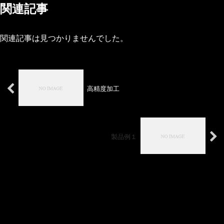
関連記事
関連記事は見つかりませんでした。
高精度加工
製品例１