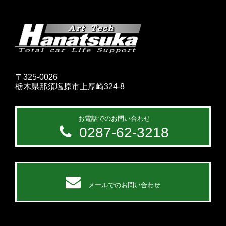
〒325-0026
栃木県那須塩原市上厚崎324-8
お電話でのお問い合わせ
0287-62-3218
メールでのお問い合わせ