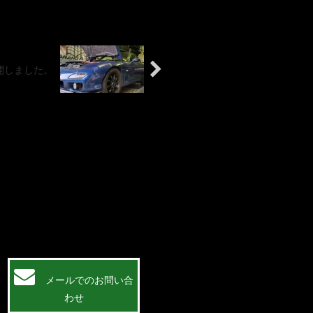
開しました。
メールでのお問い合
わせ