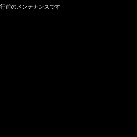
ト走行前のメンテナンスです