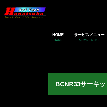
HOME
サービスメニュー
HOME
SERVICE MENU
BCNR33サーキ