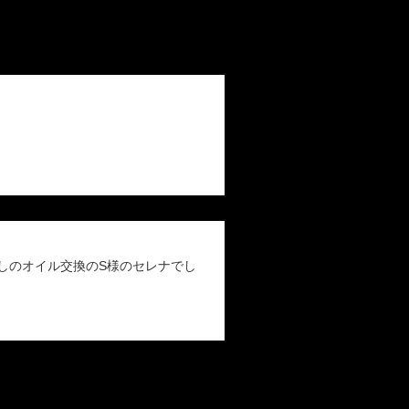
越しのオイル交換のS様のセレナでし