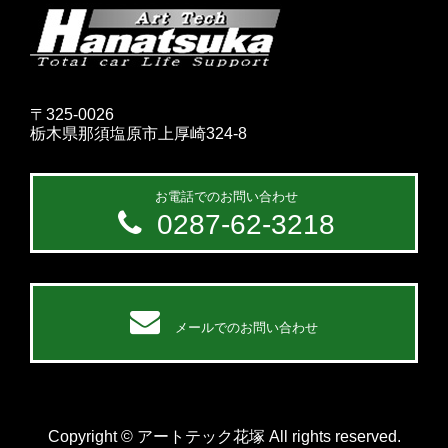
〒325-0026
栃木県那須塩原市上厚崎324-8
お電話でのお問い合わせ
0287-62-3218
メールでのお問い合わせ
Copyright © アートテック花塚 All rights reserved.